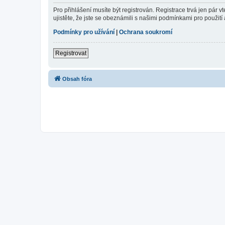
Pro přihlášení musíte být registrován. Registrace trvá jen pár
ujistěte, že jste se obeznámili s našimi podmínkami pro použití a
Podmínky pro užívání
|
Ochrana soukromí
Registrovat
Obsah fóra