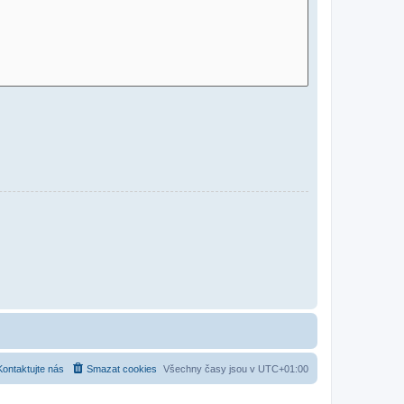
Kontaktujte nás
Smazat cookies
Všechny časy jsou v
UTC+01:00