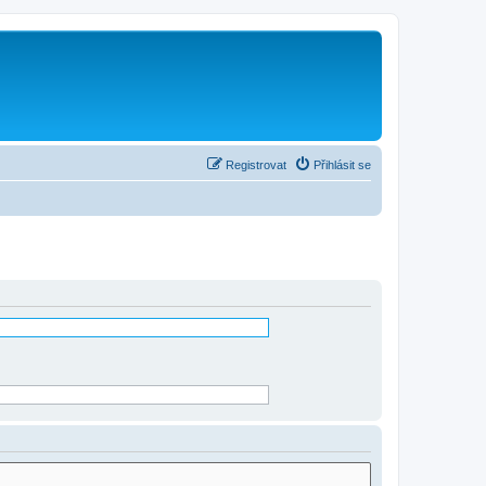
Registrovat
Přihlásit se