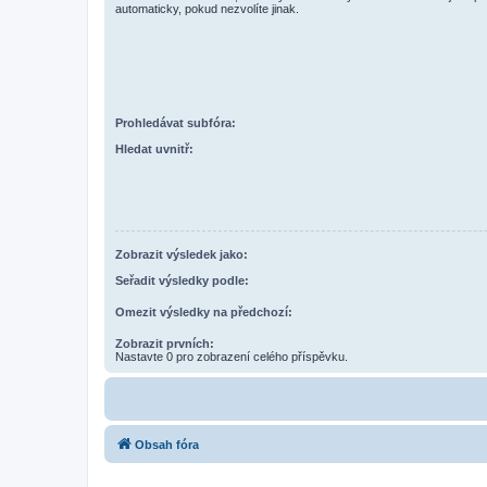
automaticky, pokud nezvolíte jinak.
Prohledávat subfóra:
Hledat uvnitř:
Zobrazit výsledek jako:
Seřadit výsledky podle:
Omezit výsledky na předchozí:
Zobrazit prvních:
Nastavte 0 pro zobrazení celého příspěvku.
Obsah fóra