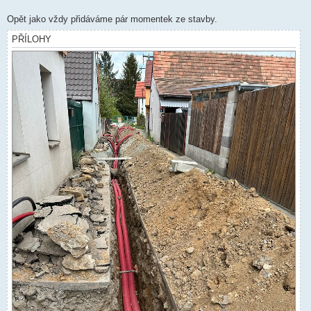
Opět jako vždy přidáváme pár momentek ze stavby.
PŘÍLOHY